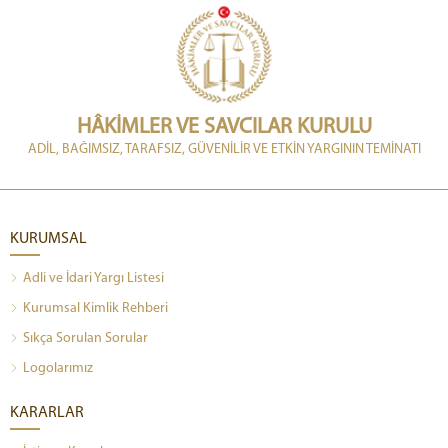
HÂKİMLER VE SAVCILAR KURULU
ADİL, BAĞIMSIZ, TARAFSIZ, GÜVENİLİR VE ETKİN YARGININ TEMİNATI
KURUMSAL
Adli ve İdari Yargı Listesi
Kurumsal Kimlik Rehberi
Sıkça Sorulan Sorular
Logolarımız
KARARLAR