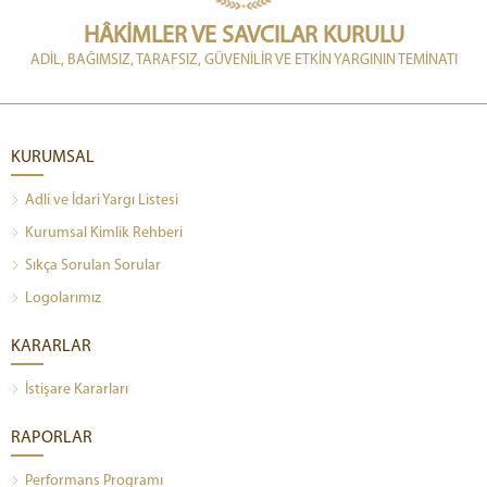
HÂKİMLER VE SAVCILAR KURULU
ADİL, BAĞIMSIZ, TARAFSIZ, GÜVENİLİR VE ETKİN YARGININ TEMİNATI
KURUMSAL
Adli ve İdari Yargı Listesi
Kurumsal Kimlik Rehberi
Sıkça Sorulan Sorular
Logolarımız
KARARLAR
İstişare Kararları
RAPORLAR
Performans Programı