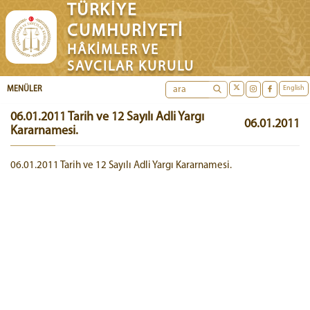
TÜRKİYE
CUMHURİYETİ
HÂKİMLER VE
SAVCILAR KURULU
English
MENÜLER
06.01.2011 Tarih ve 12 Sayılı Adli Yargı
06.01.2011
Kararnamesi.
06.01.2011 Tarih ve 12 Sayılı Adli Yargı Kararnamesi.