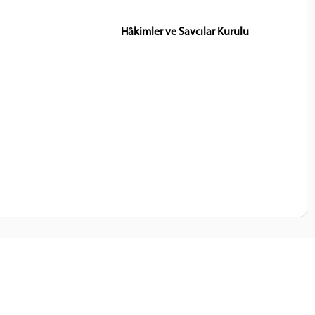
Hâkimler ve Savcılar Kurulu