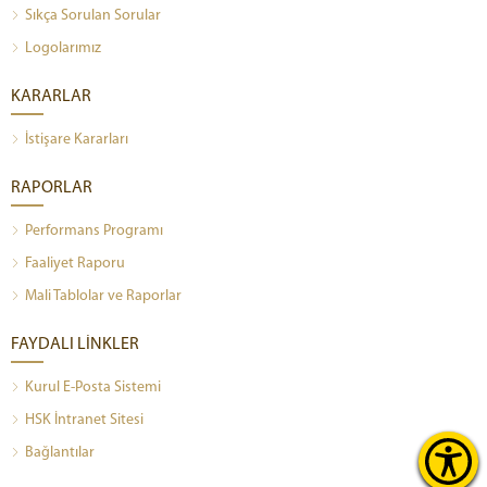
Sıkça Sorulan Sorular
Logolarımız
KARARLAR
İstişare Kararları
RAPORLAR
Performans Programı
Faaliyet Raporu
Mali Tablolar ve Raporlar
FAYDALI LİNKLER
Kurul E-Posta Sistemi
HSK İntranet Sitesi
Bağlantılar