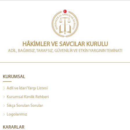
HÂKİMLER VE SAVCILAR KURULU
ADİL, BAĞIMSIZ, TARAFSIZ, GÜVENİLİR VE ETKİN YARGININ TEMİNATI
KURUMSAL
Adli ve İdari Yargı Listesi
Kurumsal Kimlik Rehberi
Sıkça Sorulan Sorular
Logolarımız
KARARLAR