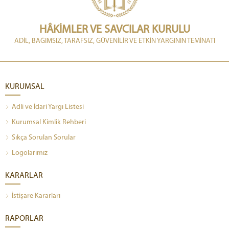
HÂKİMLER VE SAVCILAR KURULU
ADİL, BAĞIMSIZ, TARAFSIZ, GÜVENİLİR VE ETKİN YARGININ TEMİNATI
KURUMSAL
Adli ve İdari Yargı Listesi
Kurumsal Kimlik Rehberi
Sıkça Sorulan Sorular
Logolarımız
KARARLAR
İstişare Kararları
RAPORLAR