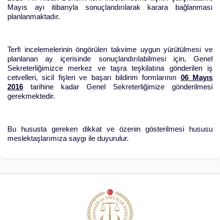
Mayıs ayı itibarıyla sonuçlandırılarak karara bağlanması
planlanmaktadır.
Terfi incelemelerinin öngörülen takvime uygun yürütülmesi ve
planlanan ay içerisinde sonuçlandırılabilmesi için, Genel
Sekreterliğimizce merkez ve taşra teşkilatına gönderilen iş
cetvelleri, sicil fişleri ve başarı bildirim formlarının
06 Mayıs
2016
tarihine kadar Genel Sekreterliğimize gönderilmesi
gerekmektedir.
Bu hususta gereken dikkat ve özenin gösterilmesi hususu
meslektaşlarımıza saygı ile duyurulur.