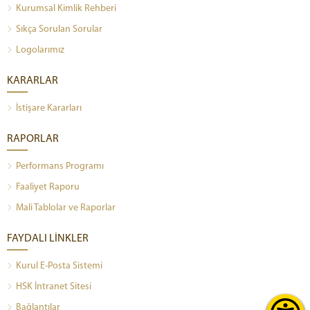
Kurumsal Kimlik Rehberi
Sıkça Sorulan Sorular
Logolarımız
KARARLAR
İstişare Kararları
RAPORLAR
Performans Programı
Faaliyet Raporu
Mali Tablolar ve Raporlar
FAYDALI LİNKLER
Kurul E-Posta Sistemi
HSK İntranet Sitesi
Bağlantılar