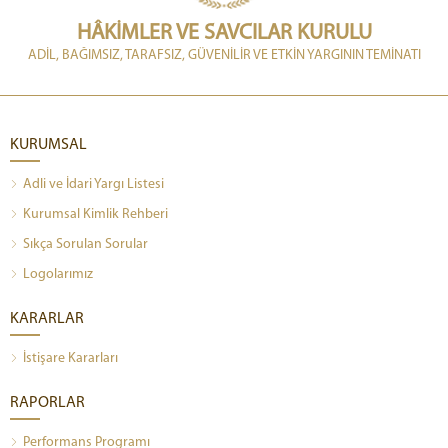
HÂKİMLER VE SAVCILAR KURULU
ADİL, BAĞIMSIZ, TARAFSIZ, GÜVENİLİR VE ETKİN YARGININ TEMİNATI
KURUMSAL
Adli ve İdari Yargı Listesi
Kurumsal Kimlik Rehberi
Sıkça Sorulan Sorular
Logolarımız
KARARLAR
İstişare Kararları
RAPORLAR
Performans Programı