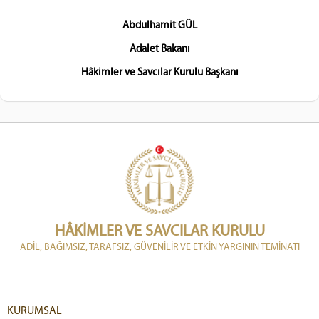
Abdulhamit GÜL
Adalet Bakanı
Hâkimler ve Savcılar Kurulu Başkanı
HÂKİMLER VE SAVCILAR KURULU
ADİL, BAĞIMSIZ, TARAFSIZ, GÜVENİLİR VE ETKİN YARGININ TEMİNATI
KURUMSAL