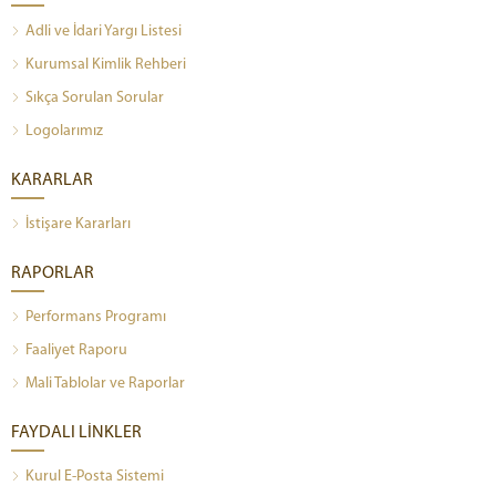
Adli ve İdari Yargı Listesi
Kurumsal Kimlik Rehberi
Sıkça Sorulan Sorular
Logolarımız
KARARLAR
İstişare Kararları
RAPORLAR
Performans Programı
Faaliyet Raporu
Mali Tablolar ve Raporlar
FAYDALI LİNKLER
Kurul E-Posta Sistemi