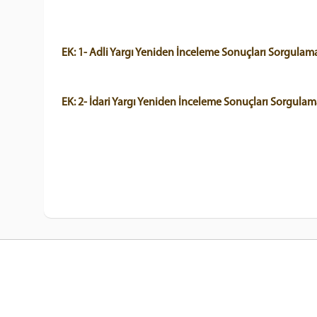
EK: 1- Adli Yargı Yeniden İnceleme Sonuçları Sorgulam
EK: 2- İdari Yargı Yeniden İnceleme Sonuçları Sorgulam