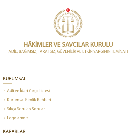
HÂKİMLER VE SAVCILAR KURULU
ADİL, BAĞIMSIZ, TARAFSIZ, GÜVENİLİR VE ETKİN YARGININ TEMİNATI
KURUMSAL
Adli ve İdari Yargı Listesi
Kurumsal Kimlik Rehberi
Sıkça Sorulan Sorular
Logolarımız
KARARLAR