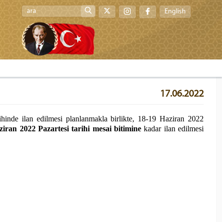
English
17.06.2022
hinde ilan edilmesi planlanmakla birlikte, 18-19 Haziran 2022
ziran 2022
Pazartesi tarihi mesai bitimine
kadar
ilan edilmesi