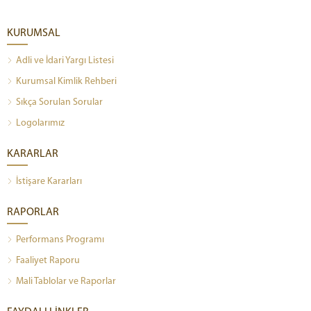
KURUMSAL
Adli ve İdari Yargı Listesi
Kurumsal Kimlik Rehberi
Sıkça Sorulan Sorular
Logolarımız
KARARLAR
İstişare Kararları
RAPORLAR
Performans Programı
Faaliyet Raporu
Mali Tablolar ve Raporlar