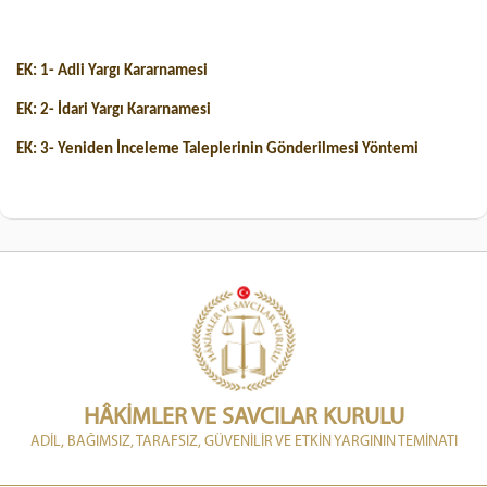
EK: 1- Adli Yargı Kararnamesi
EK: 2- İdari Yargı Kararnamesi
EK: 3- Yeniden İnceleme Taleplerinin Gönderilmesi Yöntemi
HÂKİMLER VE SAVCILAR KURULU
ADİL, BAĞIMSIZ, TARAFSIZ, GÜVENİLİR VE ETKİN YARGININ TEMİNATI