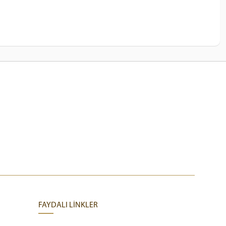
FAYDALI LİNKLER