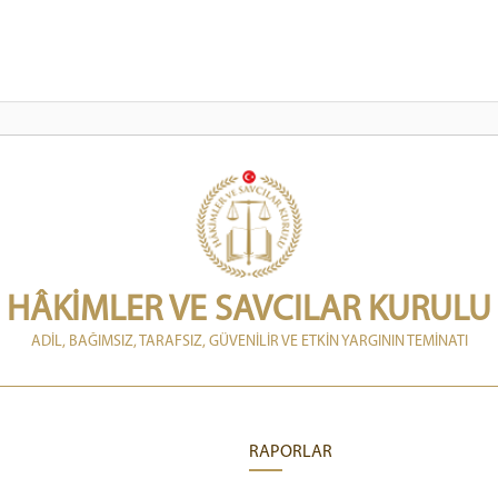
HÂKİMLER VE SAVCILAR KURULU
ADİL, BAĞIMSIZ, TARAFSIZ, GÜVENİLİR VE ETKİN YARGININ TEMİNATI
RAPORLAR