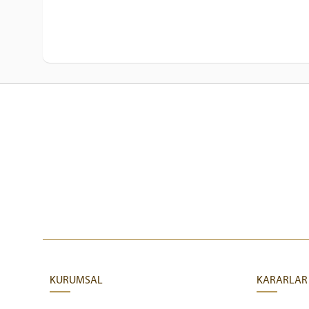
KURUMSAL
KARARLAR