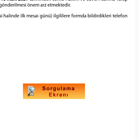
 gönderilmesi önem arz etmektedir.
halinde ilk mesai günü) ilgililere formda bildirdikleri telefon