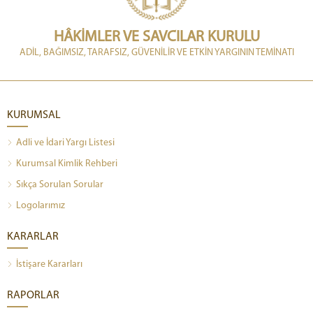
HÂKİMLER VE SAVCILAR KURULU
ADİL, BAĞIMSIZ, TARAFSIZ, GÜVENİLİR VE ETKİN YARGININ TEMİNATI
KURUMSAL
Adli ve İdari Yargı Listesi
Kurumsal Kimlik Rehberi
Sıkça Sorulan Sorular
Logolarımız
KARARLAR
İstişare Kararları
RAPORLAR