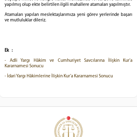
yapılmış olup ekte belirtilen ilgili mahallere atamaları yapılmıştır.
Atamaları yapılan meslektaşlarımıza yeni görev yerlerinde başarı
ve mutluluklar dileriz.
Ek :
- Adli Yargı Hâkim ve Cumhuriyet Savcılarına İlişkin Kur’a
Kararnamesi Sonucu
- İdari Yargı Hâkimlerine İlişkin Kur’a Kararnamesi Sonucu