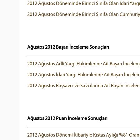
2012 Ağustos Döneminde Birinci Sınıfa Olan İdari Yargı
2012 Ağustos Döneminde Birinci Sınıfa Olan Cumhuriyet
Ağustos 2012 Başarı İnceleme Sonuçları
2012 Ağustos Adli Yargı Hakimlerine Ait Başarı İncelem
2012 Ağustos İdari Yargı Hakimlerine Ait Başarı İncele
2012 Ağustos Başsavcı ve Savcılarına Ait Başarı İncele
Ağustos 2012 Puan İnceleme Sonuçları
2012 Ağustos Dönemi İtibariyle Kıstas Aylığı %81 Oranın