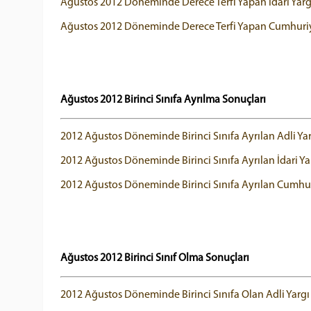
Ağustos 2012 Döneminde Derece Terfi Yapan İdari Yargı
Ağustos 2012 Döneminde Derece Terfi Yapan Cumhuriyet 
Ağustos 2012 Birinci Sınıfa Ayrılma Sonuçları
2012 Ağustos Döneminde Birinci Sınıfa Ayrılan Adli Yar
2012 Ağustos Döneminde Birinci Sınıfa Ayrılan İdari Yar
2012 Ağustos Döneminde Birinci Sınıfa Ayrılan Cumhuriy
Ağustos 2012 Birinci Sınıf Olma Sonuçları
2012 Ağustos Döneminde Birinci Sınıfa Olan Adli Yargı 