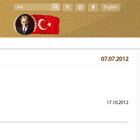
English
07.07.2012
17.10.2012