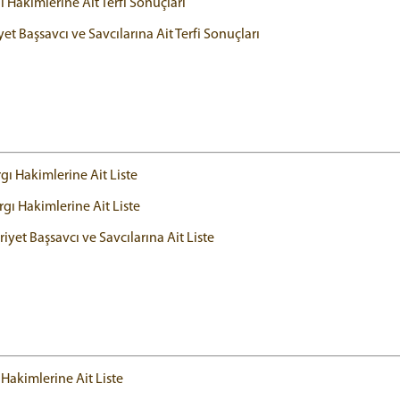
 Hâkimlerine Ait Terfi Sonuçları
Başsavcı ve Savcılarına Ait Terfi Sonuçları
gı Hakimlerine Ait Liste
gı Hakimlerine Ait Liste
et Başsavcı ve Savcılarına Ait Liste
Hakimlerine Ait Liste