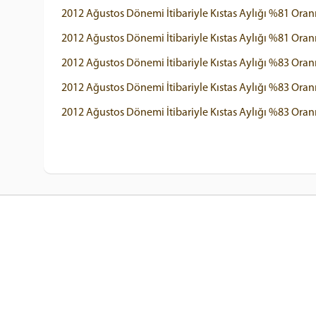
2012 Ağustos Dönemi İtibariyle Kıstas Aylığı %81 Oranın
2012 Ağustos Dönemi İtibariyle Kıstas Aylığı %81 Oranı
2012 Ağustos Dönemi İtibariyle Kıstas Aylığı %83 Oranın
2012 Ağustos Dönemi İtibariyle Kıstas Aylığı %83 Oranın
2012 Ağustos Dönemi İtibariyle Kıstas Aylığı %83 Oranı