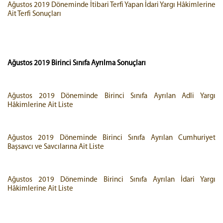
Ağustos 2019 Döneminde İtibari Terfi Yapan İdari Yargı Hâkimlerine
Ait Terfi Sonuçları
Ağustos 2019
Birinci Sınıfa Ayrılma Sonuçları
Ağustos 2019 Döneminde Birinci Sınıfa Ayrılan Adli Yargı
Hâkimlerine Ait Liste
Ağustos 2019 Döneminde Birinci Sınıfa Ayrılan Cumhuriyet
Başsavcı ve Savcılarına Ait Liste
Ağustos 2019 Döneminde Birinci Sınıfa Ayrılan İdari Yargı
Hâkimlerine Ait Liste