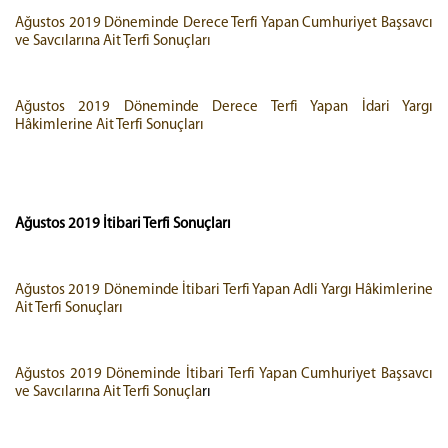
Ağustos 2019 Döneminde Derece Terfi Yapan Cumhuriyet Başsavcı
ve Savcılarına Ait Terfi Sonuçları
Ağustos 2019 Döneminde Derece Terfi Yapan İdari Yargı
Hâkimlerine Ait Terfi Sonuçları
Ağustos 2019
İtibari Terfi Sonuçları
Ağustos 2019 Döneminde İtibari Terfi Yapan Adli Yargı Hâkimlerine
Ait Terfi Sonuçları
Ağustos 2019 Döneminde İtibari Terfi Yapan Cumhuriyet Başsavcı
ve Savcılarına Ait Terfi Sonuçla
rı