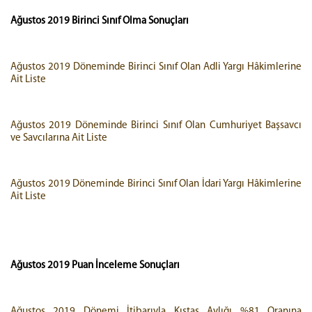
Ağustos 2019
Birinci Sınıf Olma Sonuçları
Ağustos 2019 Döneminde Birinci Sınıf Olan Adli Yargı Hâkimlerine
Ait Liste
Ağustos 2019 Döneminde Birinci Sınıf Olan Cumhuriyet Başsavcı
ve Savcılarına Ait Liste
Ağustos 2019 Döneminde Birinci Sınıf Olan İdari Yargı Hâkimlerine
Ait Liste
Ağustos 2019 Puan İnceleme Sonuçları
Ağustos 2019 Dönemi İtibarıyla Kıstas Aylığı %81 Oranına