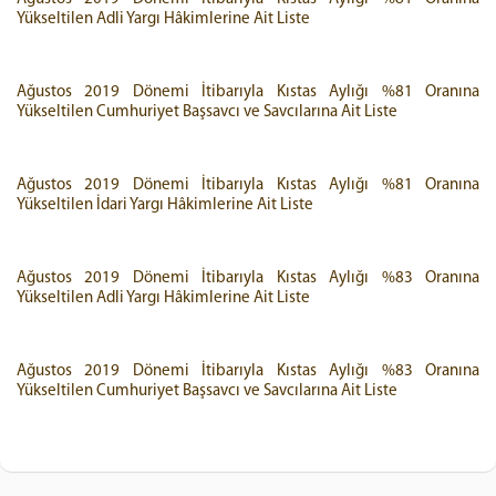
Yükseltilen Adli Yargı Hâkimlerine Ait Liste
Ağustos 2019 Dönemi İtibarıyla Kıstas Aylığı %81 Oranına
Yükseltilen Cumhuriyet Başsavcı ve Savcılarına Ait Liste
Ağustos 2019 Dönemi İtibarıyla Kıstas Aylığı %81 Oranına
Yükseltilen İdari Yargı Hâkimlerine Ait Liste
Ağustos 2019 Dönemi İtibarıyla Kıstas Aylığı %83 Oranına
Yükseltilen Adli Yargı Hâkimlerine Ait Liste
Ağustos 2019 Dönemi İtibarıyla Kıstas Aylığı %83 Oranına
Yükseltilen Cumhuriyet Başsavcı ve Savcılarına Ait Liste