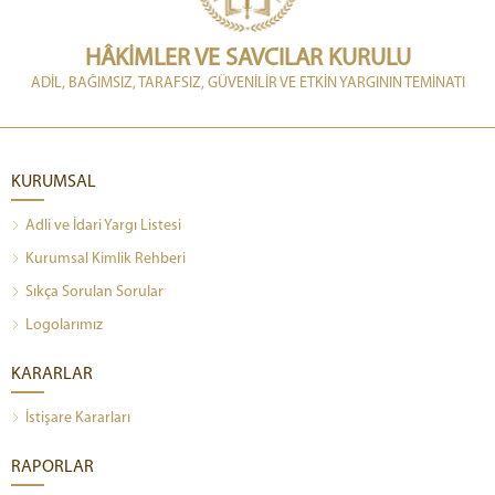
HÂKİMLER VE SAVCILAR KURULU
ADİL, BAĞIMSIZ, TARAFSIZ, GÜVENİLİR VE ETKİN YARGININ TEMİNATI
KURUMSAL
Adli ve İdari Yargı Listesi
Kurumsal Kimlik Rehberi
Sıkça Sorulan Sorular
Logolarımız
KARARLAR
İstişare Kararları
RAPORLAR