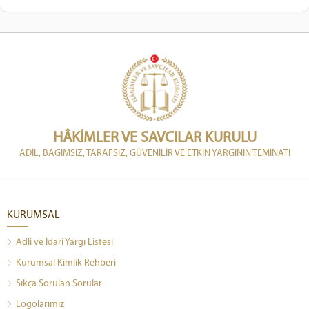
HÂKİMLER VE SAVCILAR KURULU
ADİL, BAĞIMSIZ, TARAFSIZ, GÜVENİLİR VE ETKİN YARGININ TEMİNATI
KURUMSAL
Adli ve İdari Yargı Listesi
Kurumsal Kimlik Rehberi
Sıkça Sorulan Sorular
Logolarımız