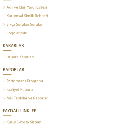
Adli ve İdari Yargı Listesi
Kurumsal Kimlik Rehberi
Sıkça Sorulan Sorular
Logolarımız
KARARLAR
İstişare Kararları
RAPORLAR
Performans Programı
Faaliyet Raporu
Mali Tablolar ve Raporlar
FAYDALI LİNKLER
Kurul E-Posta Sistemi