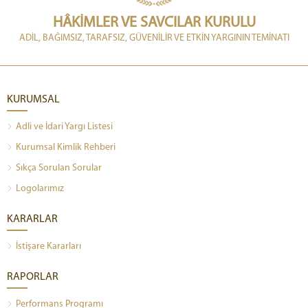
HÂKİMLER VE SAVCILAR KURULU
ADİL, BAĞIMSIZ, TARAFSIZ, GÜVENİLİR VE ETKİN YARGININ TEMİNATI
KURUMSAL
Adli ve İdari Yargı Listesi
Kurumsal Kimlik Rehberi
Sıkça Sorulan Sorular
Logolarımız
KARARLAR
İstişare Kararları
RAPORLAR
Performans Programı