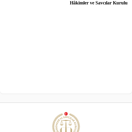
Hâkimler ve Savcılar Kurulu