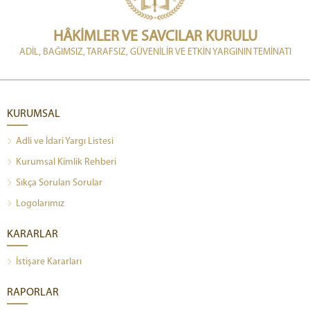
HÂKİMLER VE SAVCILAR KURULU
ADİL, BAĞIMSIZ, TARAFSIZ, GÜVENİLİR VE ETKİN YARGININ TEMİNATI
KURUMSAL
Adli ve İdari Yargı Listesi
Kurumsal Kimlik Rehberi
Sıkça Sorulan Sorular
Logolarımız
KARARLAR
İstişare Kararları
RAPORLAR