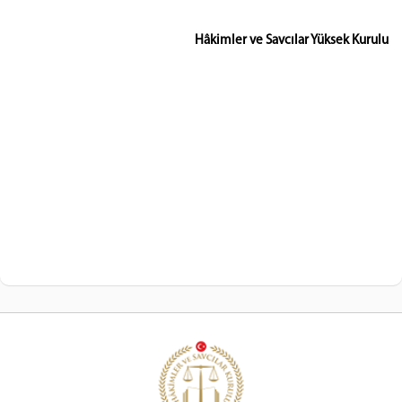
Hâkimler ve Savcılar Yüksek Kurulu