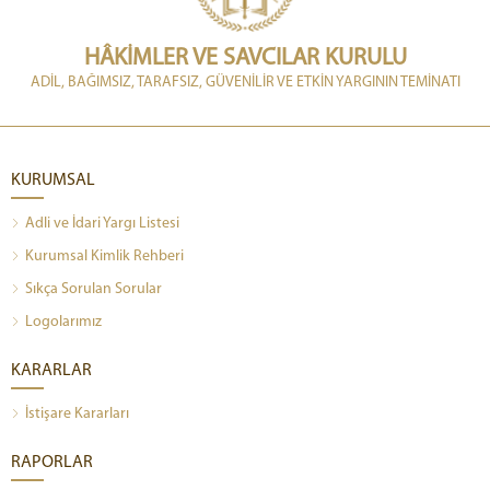
HÂKİMLER VE SAVCILAR KURULU
ADİL, BAĞIMSIZ, TARAFSIZ, GÜVENİLİR VE ETKİN YARGININ TEMİNATI
KURUMSAL
Adli ve İdari Yargı Listesi
Kurumsal Kimlik Rehberi
Sıkça Sorulan Sorular
Logolarımız
KARARLAR
İstişare Kararları
RAPORLAR