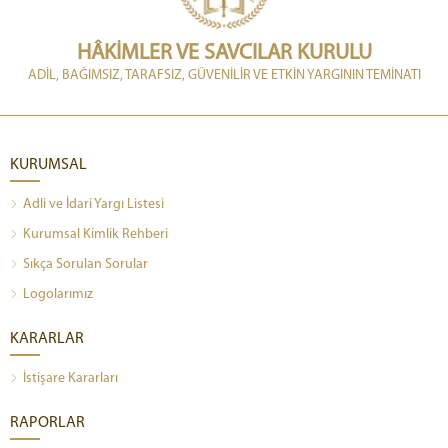
HÂKİMLER VE SAVCILAR KURULU
ADİL, BAĞIMSIZ, TARAFSIZ, GÜVENİLİR VE ETKİN YARGININ TEMİNATI
KURUMSAL
Adli ve İdari Yargı Listesi
Kurumsal Kimlik Rehberi
Sıkça Sorulan Sorular
Logolarımız
KARARLAR
İstişare Kararları
RAPORLAR