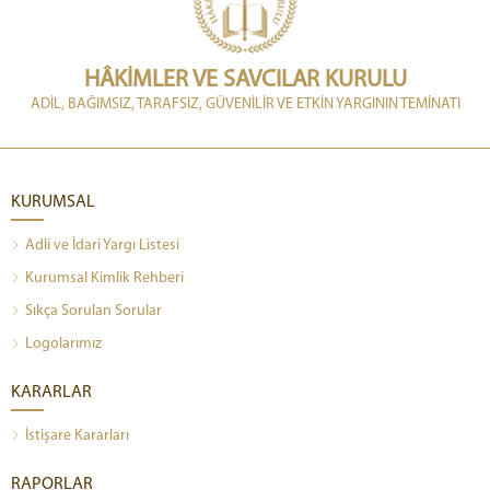
HÂKİMLER VE SAVCILAR KURULU
ADİL, BAĞIMSIZ, TARAFSIZ, GÜVENİLİR VE ETKİN YARGININ TEMİNATI
KURUMSAL
Adli ve İdari Yargı Listesi
Kurumsal Kimlik Rehberi
Sıkça Sorulan Sorular
Logolarımız
KARARLAR
İstişare Kararları
RAPORLAR