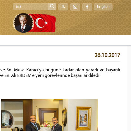
English
26.10.2017
e Sn. Musa Kanıcı’ya bugüne kadar olan yararlı ve başarılı
 Sn. Ali ERDEM’e yeni görevlerinde başarılar diledi.