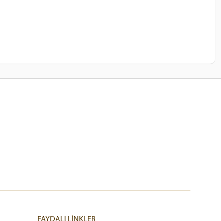
FAYDALI LİNKLER