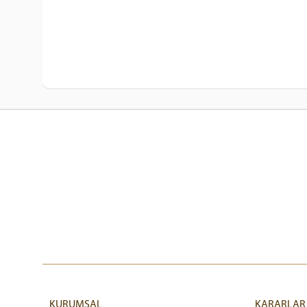
KURUMSAL
KARARLAR