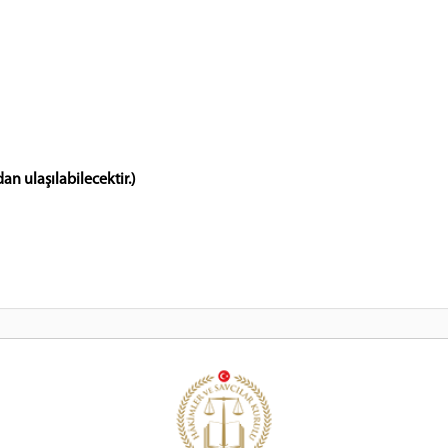
n ulaşılabilecektir.)