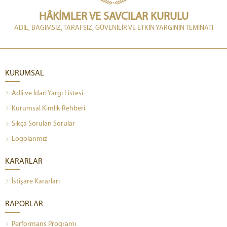
HÂKİMLER VE SAVCILAR KURULU
ADİL, BAĞIMSIZ, TARAFSIZ, GÜVENİLİR VE ETKİN YARGININ TEMİNATI
KURUMSAL
Adli ve İdari Yargı Listesi
Kurumsal Kimlik Rehberi
Sıkça Sorulan Sorular
Logolarımız
KARARLAR
İstişare Kararları
RAPORLAR
Performans Programı