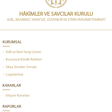
HÂKİMLER VE SAVCILAR KURULU
ADİL, BAĞIMSIZ, TARAFSIZ, GÜVENİLİR VE ETKİN YARGININ TEMİNATI
KURUMSAL
Adli ve İdari Yargı Listesi
Kurumsal Kimlik Rehberi
Sıkça Sorulan Sorular
Logolarımız
KARARLAR
İstişare Kararları
RAPORLAR