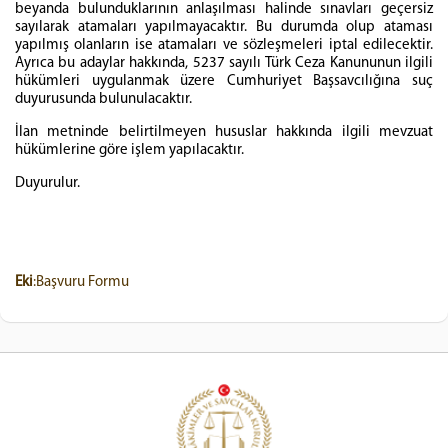
beyanda bulunduklarının anlaşılması halinde sınavları geçersiz
sayılarak atamaları yapılmayacaktır. Bu durumda olup ataması
yapılmış olanların ise atamaları ve sözleşmeleri iptal edilecektir.
Ayrıca bu adaylar hakkında, 5237 sayılı Türk Ceza Kanununun ilgili
hükümleri uygulanmak üzere Cumhuriyet Başsavcılığına suç
duyurusunda bulunulacaktır.
İlan metninde belirtilmeyen hususlar hakkında ilgili mevzuat
hükümlerine göre işlem yapılacaktır.
Duyurulur.
Eki
:Başvuru Formu