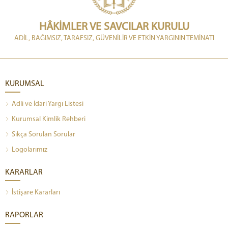
HÂKİMLER VE SAVCILAR KURULU
ADİL, BAĞIMSIZ, TARAFSIZ, GÜVENİLİR VE ETKİN YARGININ TEMİNATI
KURUMSAL
Adli ve İdari Yargı Listesi
Kurumsal Kimlik Rehberi
Sıkça Sorulan Sorular
Logolarımız
KARARLAR
İstişare Kararları
RAPORLAR