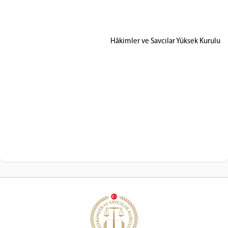
Hâkimler ve Savcılar Yüksek Kurulu