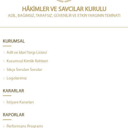
HÂKİMLER VE SAVCILAR KURULU
ADİL, BAĞIMSIZ, TARAFSIZ, GÜVENİLİR VE ETKİN YARGININ TEMİNATI
KURUMSAL
Adli ve İdari Yargı Listesi
Kurumsal Kimlik Rehberi
Sıkça Sorulan Sorular
Logolarımız
KARARLAR
İstişare Kararları
RAPORLAR
Performans Programı