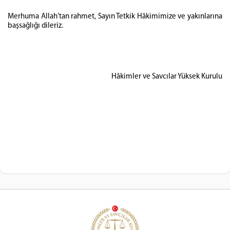
Merhuma Allah’tan rahmet, Sayın Tetkik Hâkimimize ve yakınlarına
başsağlığı dileriz.
Hâkimler ve Savcılar Yüksek Kurulu