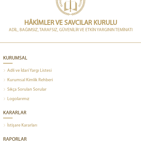
HÂKİMLER VE SAVCILAR KURULU
ADİL, BAĞIMSIZ, TARAFSIZ, GÜVENİLİR VE ETKİN YARGININ TEMİNATI
KURUMSAL
Adli ve İdari Yargı Listesi
Kurumsal Kimlik Rehberi
Sıkça Sorulan Sorular
Logolarımız
KARARLAR
İstişare Kararları
RAPORLAR