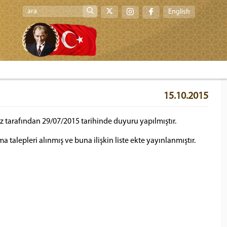
English
15.10.2015
iz tarafından 29/07/2015 tarihinde duyuru yapılmıştır.
talepleri alınmış ve buna ilişkin liste ekte yayınlanmıştır.