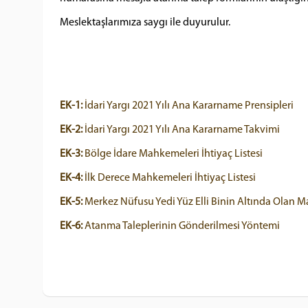
Meslektaşlarımıza saygı ile duyurulur.
EK-1:
İdari Yargı 2021 Yılı Ana Kararname Prensipleri
EK-2:
İdari Yargı 2021 Yılı Ana Kararname Takvimi
EK-3:
Bölge İdare Mahkemeleri İhtiyaç Listesi
EK-4:
İlk Derece Mahkemeleri İhtiyaç Listesi
EK-5:
Merkez Nüfusu Yedi Yüz Elli Binin Altında Olan M
EK-6:
Atanma Taleplerinin Gönderilmesi Yöntemi