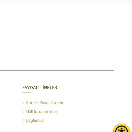
FAYDALI LİNKLER
Kurul E-Posta Sistemi
HSK İntranet Sitesi
Bağlantılar