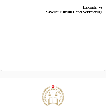
Hâkimler ve
Savcılar Kurulu Genel Sekreterliği