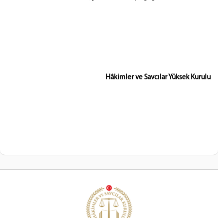
Hâkimler ve Savcılar Yüksek Kurulu