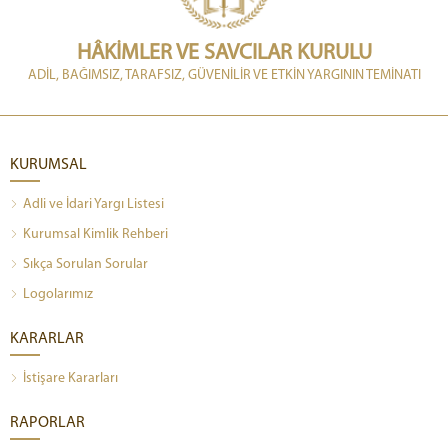
HÂKİMLER VE SAVCILAR KURULU
ADİL, BAĞIMSIZ, TARAFSIZ, GÜVENİLİR VE ETKİN YARGININ TEMİNATI
KURUMSAL
Adli ve İdari Yargı Listesi
Kurumsal Kimlik Rehberi
Sıkça Sorulan Sorular
Logolarımız
KARARLAR
İstişare Kararları
RAPORLAR