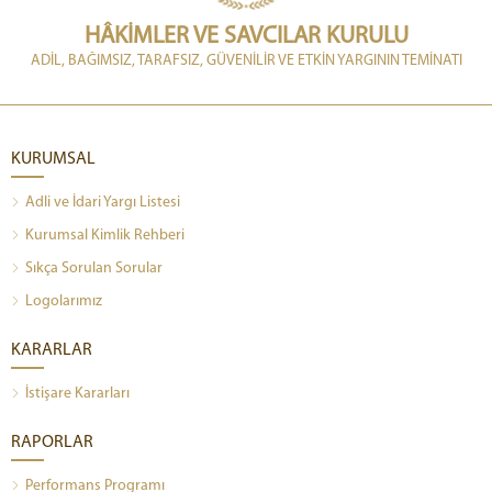
HÂKİMLER VE SAVCILAR KURULU
ADİL, BAĞIMSIZ, TARAFSIZ, GÜVENİLİR VE ETKİN YARGININ TEMİNATI
KURUMSAL
Adli ve İdari Yargı Listesi
Kurumsal Kimlik Rehberi
Sıkça Sorulan Sorular
Logolarımız
KARARLAR
İstişare Kararları
RAPORLAR
Performans Programı