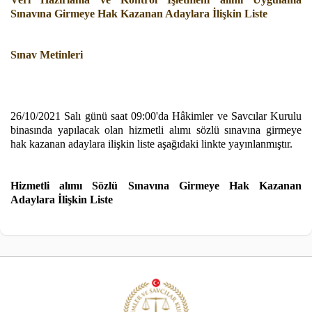
Sınavına Girmeye Hak Kazanan Adaylara İlişkin Liste
Sınav Metinleri
26/10/2021 Salı günü saat 09:00'da Hâkimler ve Savcılar Kurulu
binasında yapılacak olan hizmetli alımı sözlü sınavına girmeye
hak kazanan adaylara ilişkin liste aşağıdaki linkte yayınlanmıştır.
Hizmetli alımı Sözlü Sınavına Girmeye Hak Kazanan
Adaylara İlişkin Liste