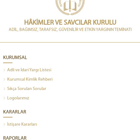
HÂKİMLER VE SAVCILAR KURULU
ADİL, BAĞIMSIZ, TARAFSIZ, GÜVENİLİR VE ETKİN YARGININ TEMİNATI
KURUMSAL
Adli ve İdari Yargı Listesi
Kurumsal Kimlik Rehberi
Sıkça Sorulan Sorular
Logolarımız
KARARLAR
İstişare Kararları
RAPORLAR