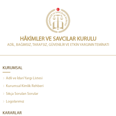
HÂKİMLER VE SAVCILAR KURULU
ADİL, BAĞIMSIZ, TARAFSIZ, GÜVENİLİR VE ETKİN YARGININ TEMİNATI
KURUMSAL
Adli ve İdari Yargı Listesi
Kurumsal Kimlik Rehberi
Sıkça Sorulan Sorular
Logolarımız
KARARLAR