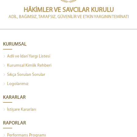
HÂKİMLER VE SAVCILAR KURULU
ADİL, BAĞIMSIZ, TARAFSIZ, GÜVENİLİR VE ETKİN YARGININ TEMİNATI
KURUMSAL
Adli ve İdari Yargı Listesi
Kurumsal Kimlik Rehberi
Sıkça Sorulan Sorular
Logolarımız
KARARLAR
İstişare Kararları
RAPORLAR
Performans Programı