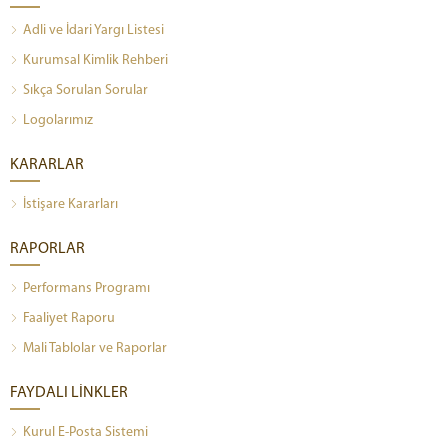
Adli ve İdari Yargı Listesi
Kurumsal Kimlik Rehberi
Sıkça Sorulan Sorular
Logolarımız
KARARLAR
İstişare Kararları
RAPORLAR
Performans Programı
Faaliyet Raporu
Mali Tablolar ve Raporlar
FAYDALI LİNKLER
Kurul E-Posta Sistemi