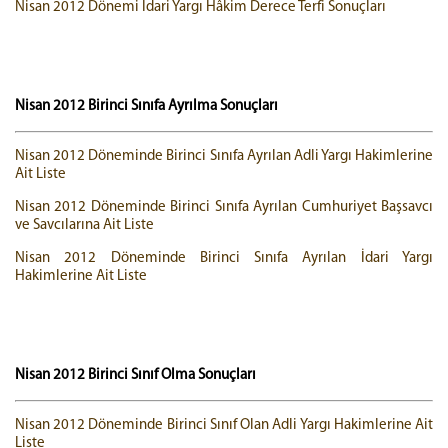
Nisan 2012 Dönemi İdari Yargı Hâkim Derece Terfi Sonuçları
Nisan 2012 Birinci Sınıfa Ayrılma Sonuçları
Nisan 2012 Döneminde Birinci Sınıfa Ayrılan Adli Yargı Hakimlerine
Ait Liste
Nisan 2012 Döneminde Birinci Sınıfa Ayrılan Cumhuriyet Başsavcı
ve Savcılarına Ait Liste
Nisan 2012 Döneminde Birinci Sınıfa Ayrılan İdari Yargı
Hakimlerine Ait Liste
Nisan 2012 Birinci Sınıf Olma Sonuçları
Nisan 2012 Döneminde Birinci Sınıf Olan Adli Yargı Hakimlerine Ait
Liste