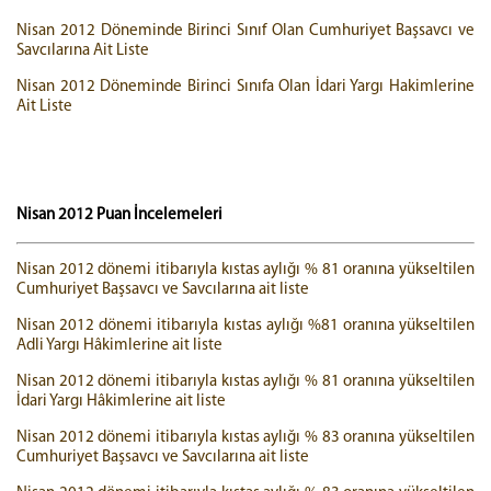
Nisan 2012 Döneminde Birinci Sınıf Olan Cumhuriyet Başsavcı ve
Savcılarına Ait Liste
Nisan 2012 Döneminde Birinci Sınıfa Olan İdari Yargı Hakimlerine
Ait Liste
Nisan 2012 Puan İncelemeleri
Nisan 2012 dönemi itibarıyla kıstas aylığı % 81 oranına yükseltilen
Cumhuriyet Başsavcı ve Savcılarına ait liste
Nisan 2012 dönemi itibarıyla kıstas aylığı %81 oranına yükseltilen
Adli Yargı Hâkimlerine ait liste
Nisan 2012 dönemi itibarıyla kıstas aylığı % 81 oranına yükseltilen
İdari Yargı Hâkimlerine ait liste
Nisan 2012 dönemi itibarıyla kıstas aylığı % 83 oranına yükseltilen
Cumhuriyet Başsavcı ve Savcılarına ait liste