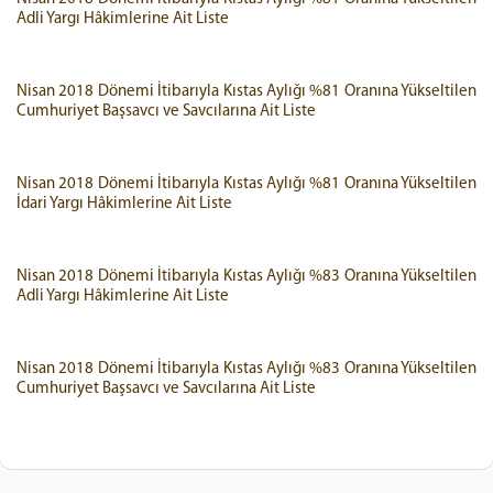
Adli Yargı Hâkimlerine Ait Liste
Nisan 2018 Dönemi İtibarıyla Kıstas Aylığı %81 Oranına Yükseltilen
Cumhuriyet Başsavcı ve Savcılarına Ait Liste
Nisan 2018 Dönemi İtibarıyla Kıstas Aylığı %81 Oranına Yükseltilen
İdari Yargı Hâkimlerine Ait Liste
Nisan 2018 Dönemi İtibarıyla Kıstas Aylığı %83 Oranına Yükseltilen
Adli Yargı Hâkimlerine Ait Liste
Nisan 2018 Dönemi İtibarıyla Kıstas Aylığı %83 Oranına Yükseltilen
Cumhuriyet Başsavcı ve Savcılarına Ait Liste