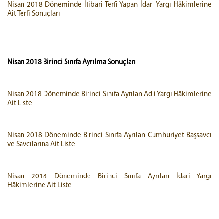
Nisan 2018 Döneminde İtibari Terfi Yapan İdari Yargı Hâkimlerine
Ait Terfi Sonuçları
Nisan 2018
Birinci Sınıfa Ayrılma Sonuçları
Nisan 2018 Döneminde Birinci Sınıfa Ayrılan Adli Yargı Hâkimlerine
Ait Liste
Nisan 2018 Döneminde Birinci Sınıfa Ayrılan Cumhuriyet Başsavcı
ve Savcılarına Ait Liste
Nisan 2018 Döneminde Birinci Sınıfa Ayrılan İdari Yargı
Hâkimlerine Ait Liste