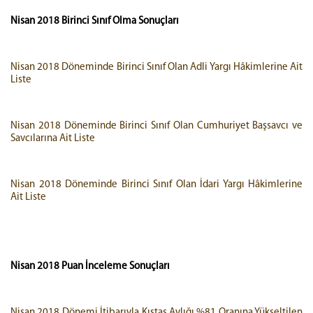
Nisan 2018
Birinci Sınıf Olma Sonuçları
Nisan 2018 Döneminde Birinci Sınıf Olan Adli Yargı Hâkimlerine Ait
Liste
Nisan 2018 Döneminde Birinci Sınıf Olan Cumhuriyet Başsavcı ve
Savcılarına Ait Liste
Nisan 2018 Döneminde Birinci Sınıf Olan İdari Yargı Hâkimlerine
Ait Liste
Nisan 2018 Puan İnceleme Sonuçları
Nisan 2018 Dönemi İtibarıyla Kıstas Aylığı %81 Oranına Yükseltilen