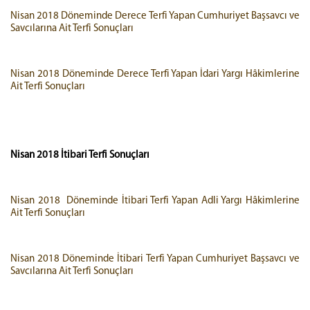
Nisan 2018 Döneminde Derece Terfi Yapan Cumhuriyet Başsavcı ve
Savcılarına Ait Terfi Sonuçları
Nisan 2018 Döneminde Derece Terfi Yapan İdari Yargı Hâkimlerine
Ait Terfi Sonuçları
Nisan 2018 İtibari Terfi Sonuçları
Nisan 2018 Döneminde İtibari Terfi Yapan Adli Yargı Hâkimlerine
Ait Terfi Sonuçları
Nisan 2018 Döneminde İtibari Terfi Yapan Cumhuriyet Başsavcı ve
Savcılarına Ait Terfi Sonuçları