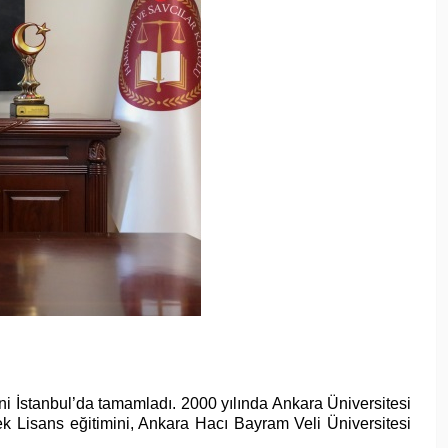
ni İstanbul’da tamamladı. 2000 yılında Ankara Üniversitesi
 Lisans eğitimini, Ankara Hacı Bayram Veli Üniversitesi