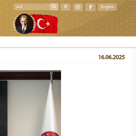
English
16.06.2025