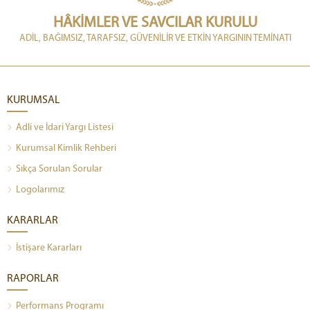
HÂKİMLER VE SAVCILAR KURULU
ADİL, BAĞIMSIZ, TARAFSIZ, GÜVENİLİR VE ETKİN YARGININ TEMİNATI
KURUMSAL
Adli ve İdari Yargı Listesi
Kurumsal Kimlik Rehberi
Sıkça Sorulan Sorular
Logolarımız
KARARLAR
İstişare Kararları
RAPORLAR
Performans Programı