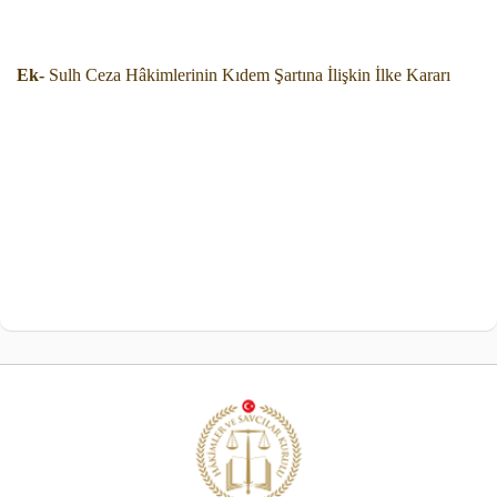
Ek-
Sulh Ceza Hâkimlerinin Kıdem Şartına İlişkin İlke Kararı