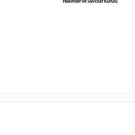
Hâkimler ve Savcılar Kurulu