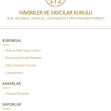
HÂKİMLER VE SAVCILAR KURULU
ADİL, BAĞIMSIZ, TARAFSIZ, GÜVENİLİR VE ETKİN YARGININ TEMİNATI
KURUMSAL
Adli ve İdari Yargı Listesi
Kurumsal Kimlik Rehberi
Sıkça Sorulan Sorular
Logolarımız
KARARLAR
İstişare Kararları
RAPORLAR