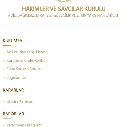
HÂKİMLER VE SAVCILAR KURULU
ADİL, BAĞIMSIZ, TARAFSIZ, GÜVENİLİR VE ETKİN YARGININ TEMİNATI
KURUMSAL
Adli ve İdari Yargı Listesi
Kurumsal Kimlik Rehberi
Sıkça Sorulan Sorular
Logolarımız
KARARLAR
İstişare Kararları
RAPORLAR
Performans Programı