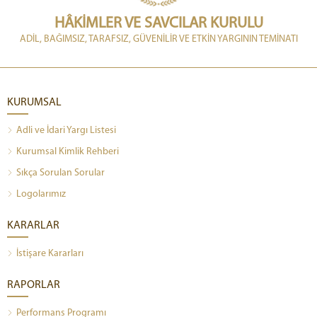
HÂKİMLER VE SAVCILAR KURULU
ADİL, BAĞIMSIZ, TARAFSIZ, GÜVENİLİR VE ETKİN YARGININ TEMİNATI
KURUMSAL
Adli ve İdari Yargı Listesi
Kurumsal Kimlik Rehberi
Sıkça Sorulan Sorular
Logolarımız
KARARLAR
İstişare Kararları
RAPORLAR
Performans Programı